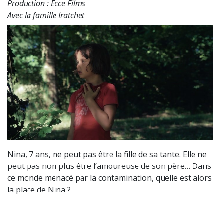
Production : Ecce Films
Avec la famille Iratchet
Nina, 7 ans, ne peut pas être la fille de sa tante. Elle ne
peut pas non plus être l’amoureuse de son père… Dans
ce monde menacé par la contamination, quelle est alors
la place de Nina ?