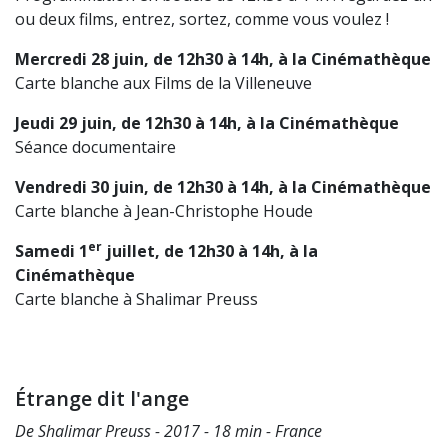
ou deux films, entrez, sortez, comme vous voulez !
Mercredi 28 juin, de 12h30 à 14h, à la Cinémathèque
Carte blanche aux Films de la Villeneuve
Jeudi 29 juin,
de 12h30 à 14h, à la Cinémathèque
Séance documentaire
Vendredi 30 juin, de 12h30 à 14h, à la Cinémathèque
Carte blanche à Jean-Christophe Houde
er
Samedi 1
juillet, de 12h30 à 14h, à la
Cinémathèque
Carte blanche à Shalimar Preuss
Étrange dit l'ange
De Shalimar Preuss - 2017 - 18 min - France