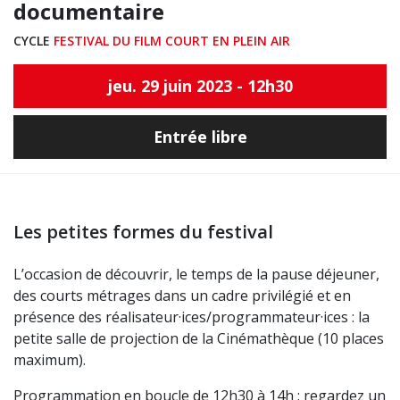
documentaire
CYCLE
FESTIVAL DU FILM COURT EN PLEIN AIR
jeu. 29 juin 2023 - 12h30
Entrée libre
Les petites formes du festival
L’occasion de découvrir, le temps de la pause déjeuner,
des courts métrages dans un cadre privilégié et en
présence des réalisateur·ices/programmateur·ices : la
petite salle de projection de la Cinémathèque (10 places
maximum).
Programmation en boucle de 12h30 à 14h : regardez un