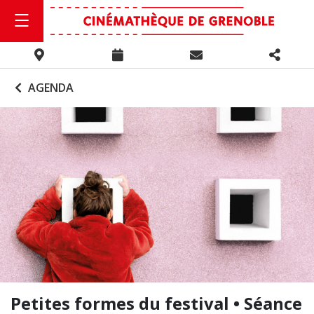
AGENDA
Petites formes du festival • Séance