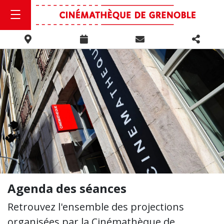
Agenda des séances
Retrouvez l'ensemble des projections
organisées par la Cinémathèque de