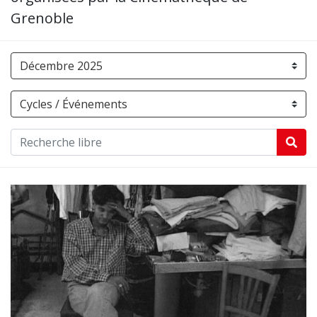
Grenoble