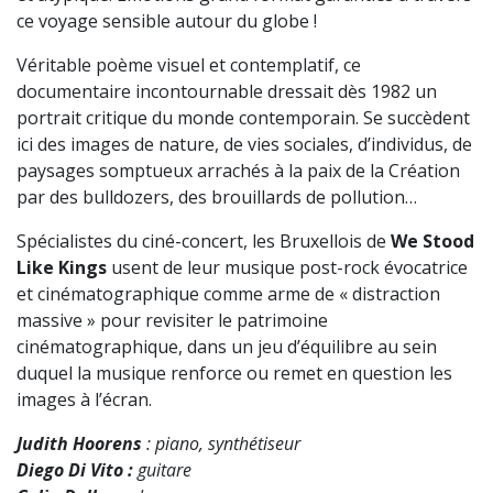
ce voyage sensible autour du globe !
Véritable poème visuel et contemplatif, ce
documentaire incontournable dressait dès 1982 un
portrait critique du monde contemporain. Se succèdent
ici des images de nature, de vies sociales, d’individus, de
paysages somptueux arrachés à la paix de la Création
par des bulldozers, des brouillards de pollution…
Spécialistes du ciné-concert, les Bruxellois de
We Stood
Like Kings
usent de leur musique post-rock évocatrice
et cinématographique comme arme de « distraction
massive » pour revisiter le patrimoine
cinématographique, dans un jeu d’équilibre au sein
duquel la musique renforce ou remet en question les
images à l’écran.
Judith Hoorens
: piano, synthétiseur
Diego Di Vito :
guitare