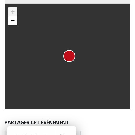
+
−
PARTAGER CET ÉVÉNEMENT