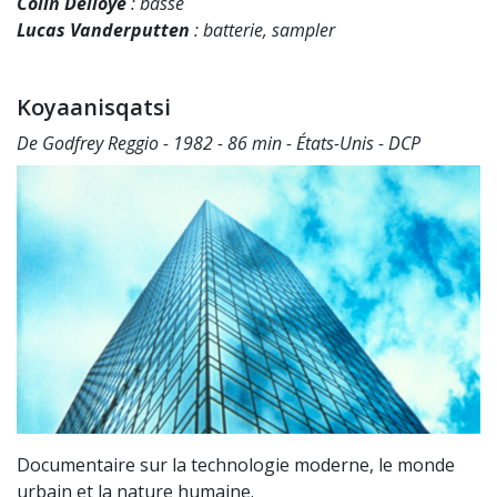
Colin Delloye
: basse
Lucas Vanderputten
: batterie, sampler
Koyaanisqatsi
De Godfrey Reggio - 1982 - 86 min - États-Unis - DCP
Documentaire sur la technologie moderne, le monde
urbain et la nature humaine.