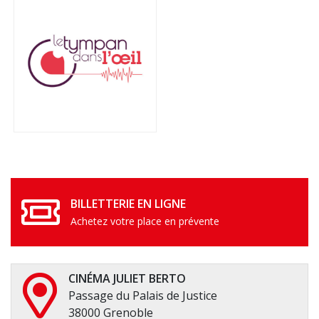
BILLETTERIE EN LIGNE
Achetez votre place en prévente
CINÉMA JULIET BERTO
Passage du Palais de Justice
38000 Grenoble