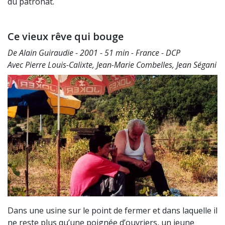
du patronat.
Ce vieux rêve qui bouge
De Alain Guiraudie - 2001 - 51 min - France - DCP
Avec Pierre Louis-Calixte, Jean-Marie Combelles, Jean Ségani
Dans une usine sur le point de fermer et dans laquelle il
ne reste plus qu’une poignée d’ouvriers, un jeune