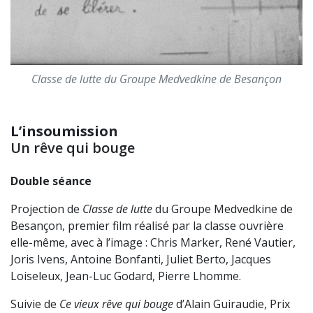
Classe de lutte du Groupe Medvedkine de Besançon
L’insoumission
Un rêve qui bouge
Double séance
Projection de
Classe de lutte
du Groupe Medvedkine de
Besançon, premier film réalisé par la classe ouvrière
elle-même, avec à l’image : Chris Marker, René Vautier,
Joris Ivens, Antoine Bonfanti, Juliet Berto, Jacques
Loiseleux, Jean-Luc Godard, Pierre Lhomme.
Suivie de
Ce vieux rêve qui bouge
d’Alain Guiraudie, Prix