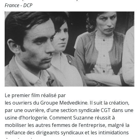
France - DCP
Le premier film réalisé par
les ouvriers du Groupe Medvedkine. Il suit la création,
par une ouvrière, d’une section syndicale CGT dans une
usine d’horlogerie. Comment Suzanne réussit à
mobiliser les autres femmes de l’entreprise, malgré la
méfiance des dirigeants syndicaux et les intimidations