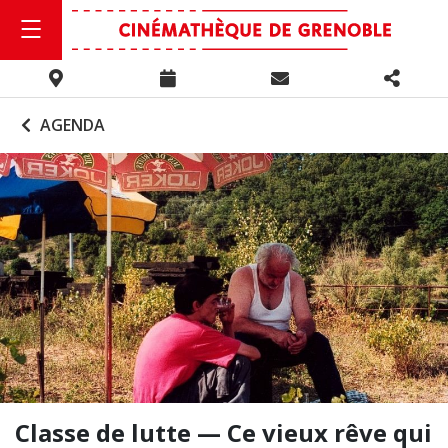
AGENDA
Classe de lutte — Ce vieux rêve qui