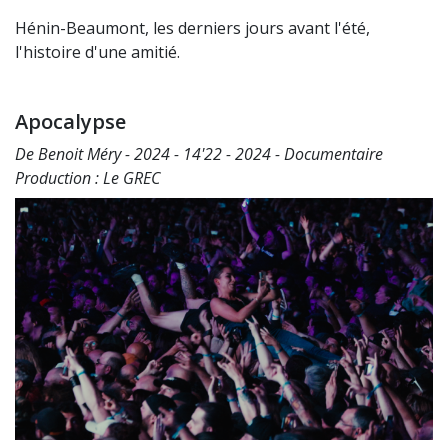
Hénin-Beaumont, les derniers jours avant l'été,
l'histoire d'une amitié.
Apocalypse
De Benoit Méry - 2024 - 14'22 - 2024 - Documentaire
Production : Le GREC