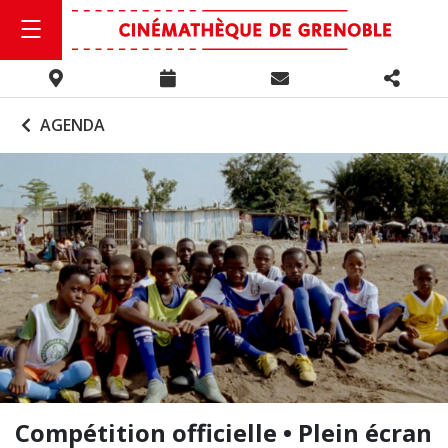
AGENDA
Compétition officielle • Plein écran