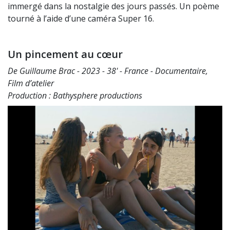
immergé dans la nostalgie des jours passés. Un poème
tourné à l’aide d’une caméra Super 16.
Un pincement au cœur
De Guillaume Brac - 2023 - 38' - France - Documentaire,
Film d’atelier
Production : Bathysphere productions