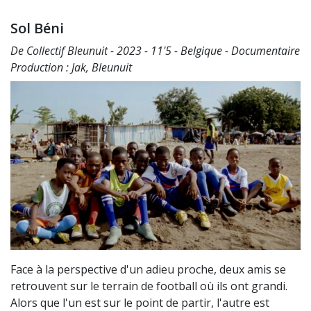
Sol Béni
De Collectif Bleunuit - 2023 - 11'5 - Belgique - Documentaire
Production : Jak, Bleunuit
Face à la perspective d'un adieu proche, deux amis se
retrouvent sur le terrain de football où ils ont grandi.
Alors que l'un est sur le point de partir, l'autre est