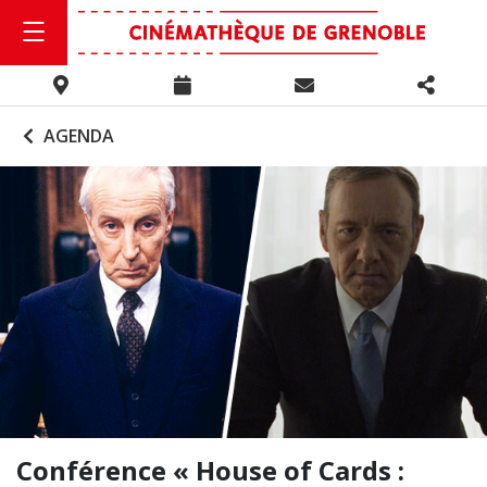
AGENDA
Conférence « House of Cards :