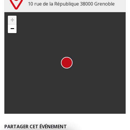
10 rue de la République 38000 Grenoble
+
−
PARTAGER CET ÉVÉNEMENT