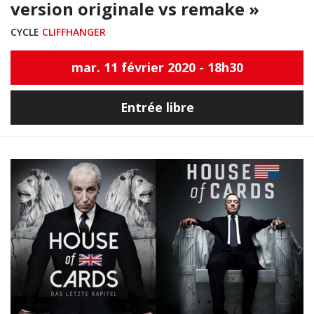
version originale vs remake »
CYCLE
CLIFFHANGER
mar. 11 février 2020 - 18h30
Entrée libre