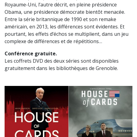
Royaume-Uni, l’autre décrit, en pleine présidence
Obama, une présidence démocrate bientôt menacée.
Entre la série britannique de 1990 et son remake
américain, en 2013, les différences sont évidentes. Et
pourtant, les effets d’échos se multiplient, dans un jeu
complexe de différences et de répétitions…
Conférence gratuite.
Les coffrets DVD des deux séries sont disponibles
gratuitement dans les bibliothèques de Grenoble.