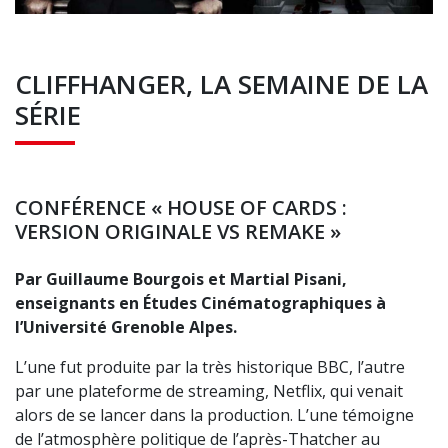
CLIFFHANGER, LA SEMAINE DE LA
SÉRIE
CONFÉRENCE « HOUSE OF CARDS :
VERSION ORIGINALE VS REMAKE »
Par Guillaume Bourgois et Martial Pisani,
enseignants en Études Cinématographiques à
l’Université Grenoble Alpes.
L’une fut produite par la très historique BBC, l’autre
par une plateforme de streaming, Netflix, qui venait
alors de se lancer dans la production. L’une témoigne
de l’atmosphère politique de l’après-Thatcher au