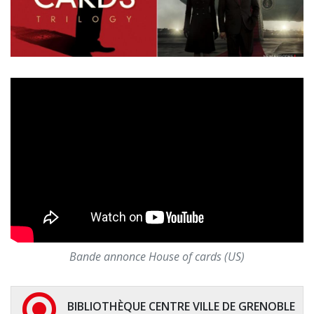
Bande annonce House of cards (US)
BIBLIOTHÈQUE CENTRE VILLE DE GRENOBLE