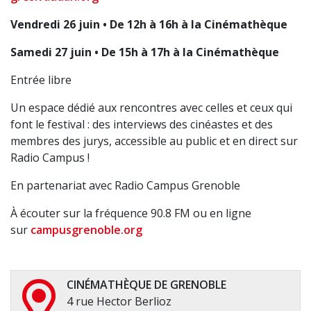
Vendredi 26 juin • De 12h à 16h à la Cinémathèque
Samedi 27 juin • De 15h à 17h à la Cinémathèque
Entrée libre
Un espace dédié aux rencontres avec celles et ceux qui
font le festival : des interviews des cinéastes et des
membres des jurys, accessible au public et en direct sur
Radio Campus !
En partenariat avec Radio Campus Grenoble
À écouter sur la fréquence 90.8 FM ou en ligne
sur
campusgrenoble.org
CINÉMATHÈQUE DE GRENOBLE
4 rue Hector Berlioz