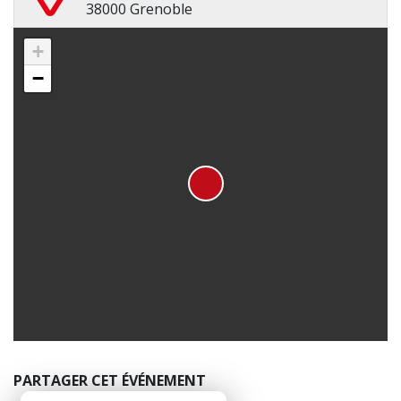
38000 Grenoble
+
−
PARTAGER CET ÉVÉNEMENT