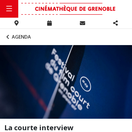
AGENDA
La courte interview