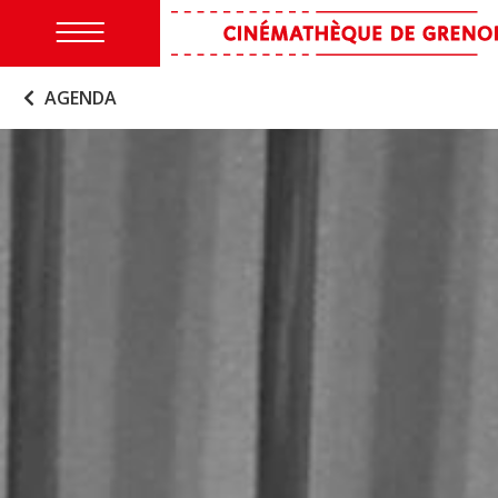
AGENDA