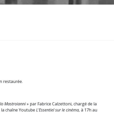
n restaurée.
lo Mastroianni
» par Fabrice Calzettoni, chargé de la
e la chaîne Youtube
L’Essentiel sur le cinéma,
à 17h au