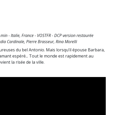
min - Italie, France - VOSTFR - DCP version restaurée
dia Cardinale, Pierre Brasseur, Rina Morelli
euses du bel Antonio. Mais lorsqu’il épouse Barbara,
’amant espéré... Tout le monde est rapidement au
ent la risée de la ville.