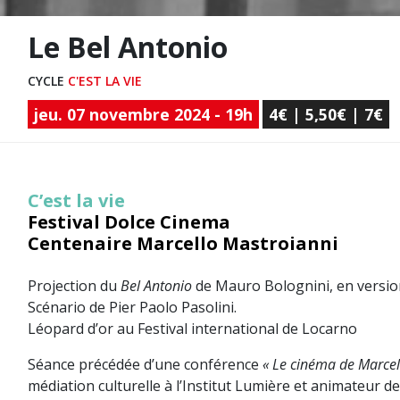
Le Bel Antonio
CYCLE
C'EST LA VIE
jeu. 07 novembre 2024 - 19h
4€ | 5,50€ | 7€
C’est la vie
Festival Dolce Cinema
Centenaire Marcello Mastroianni
Projection du
Bel Antonio
de Mauro Bolognini, en versio
Scénario de Pier Paolo Pasolini.
Léopard d’or au Festival international de Locarno
Séance précédée d’une conférence
« Le cinéma de Marcel
médiation culturelle à l’Institut Lumière et animateur d