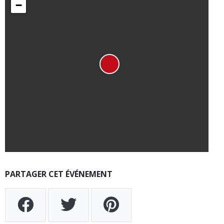
−
PARTAGER CET ÉVÉNEMENT