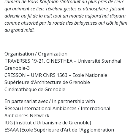
caméra de Boris Kaufman s’introduit au plus près de ceux
qui animent ce lieu, révélant gestes et atmosphère, faisant
advenir au fil de la nuit tout un monde aujourd’hui disparu
comme absorbé par la ronde des balayeuses qui clôt le film
au grand midi.
Organisation / Organization
TRAVERSES 19-21, CINESTHEA – Université Stendhal
Grenoble-3
CRESSON – UMR CNRS 1563 – Ecole Nationale
Supérieure d’Architecture de Grenoble
Cinémathèque de Grenoble
En partenariat avec / In partnership with
Réseau International Ambiances / International
Ambiances Network
IUG (Institut d’Urbanisme de Grenoble)
ESAAA (Ecole Supérieure d’Art de l’Agglomération