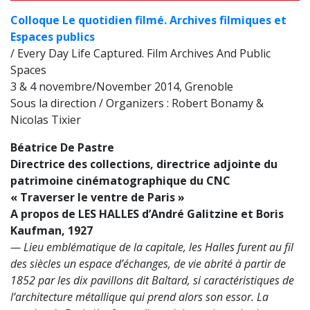
Colloque Le quotidien filmé. Archives filmiques et
Espaces publics
/ Every Day Life Captured. Film Archives And Public
Spaces
3 & 4 novembre/November 2014, Grenoble
Sous la direction / Organizers : Robert Bonamy &
Nicolas Tixier
Béatrice De Pastre
Directrice des collections, directrice adjointe du
patrimoine cinématographique du CNC
« Traverser le ventre de Paris »
A propos de LES HALLES d’André Galitzine et Boris
Kaufman, 1927
— Lieu emblématique de la capitale, les Halles furent au fil
des siècles un espace d’échanges, de vie abrité à partir de
1852 par les dix pavillons dit Baltard, si caractéristiques de
l’architecture métallique qui prend alors son essor. La