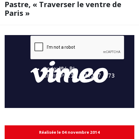
Pastre, « Traverser le ventre de
Paris »
Réalisée le 04 novembre 2014