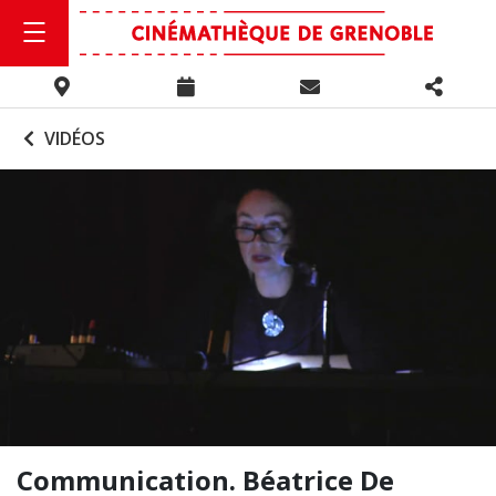
VIDÉOS
Communication. Béatrice De