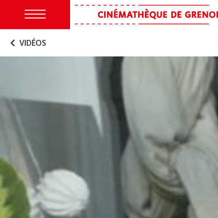
VIDÉOS