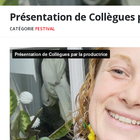
Présentation de Collègues 
CATÉGORIE
FESTIVAL