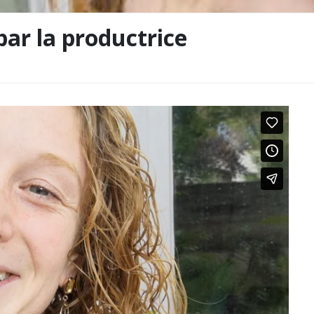
par la productrice