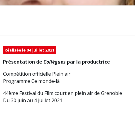
Réalisée le 04 juillet 2021
Présentation de
Collègues
par la productrice
Compétition officielle Plein air
Programme Ce monde-là
44ème Festival du Film court en plein air de Grenoble
Du 30 juin au 4 juillet 2021