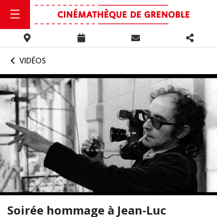
VIDÉOS
Soirée hommage à Jean-Luc