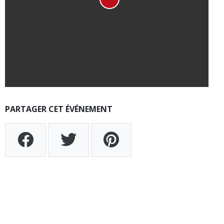
PARTAGER CET ÉVÉNEMENT