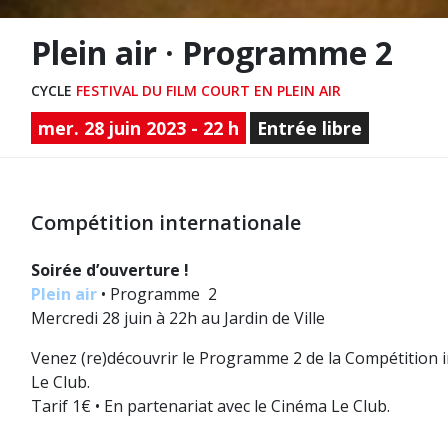
Plein air · Programme 2
CYCLE
FESTIVAL DU FILM COURT EN PLEIN AIR
mer. 28 juin 2023 - 22 h
Entrée libre
Compétition internationale
Soirée d’ouverture !
Plein air
• Programme 2
Mercredi 28 juin à 22h au Jardin de Ville
Venez (re)découvrir le Programme 2 de la Compétition 
Le Club.
Tarif 1€ • En partenariat avec le Cinéma Le Club.