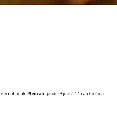
internationale
Plein air
, jeudi 29 juin à 14h au Cinéma