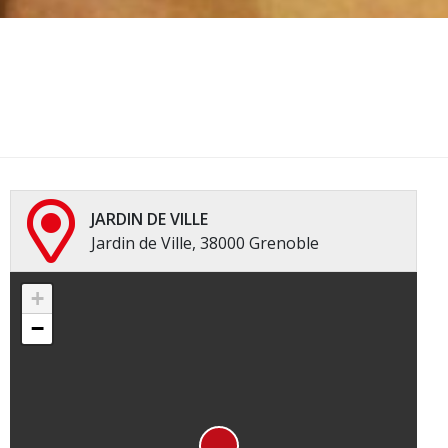
JARDIN DE VILLE
Jardin de Ville, 38000 Grenoble
+
−