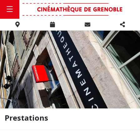
Prestations