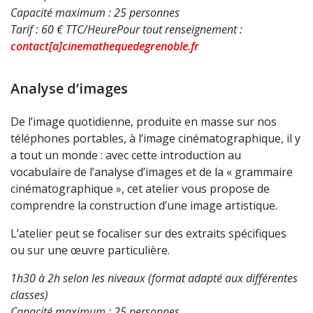
Capacité maximum : 25 personnes
Tarif : 60 € TTC/Heure
Pour tout renseignement :
contact[a]cinemathequedegrenoble.fr
Analyse d’images
De l’image quotidienne, produite en masse sur nos
téléphones portables, à l’image cinématographique, il y
a tout un monde : avec cette introduction au
vocabulaire de l’analyse d’images et de la « grammaire
cinématographique », cet atelier vous propose de
comprendre la construction d’une image artistique.
L’atelier peut se focaliser sur des extraits spécifiques
ou sur une œuvre particulière.
1h30 à 2h selon les niveaux (format adapté aux différentes
classes)
Capacité maximum : 25 personnes