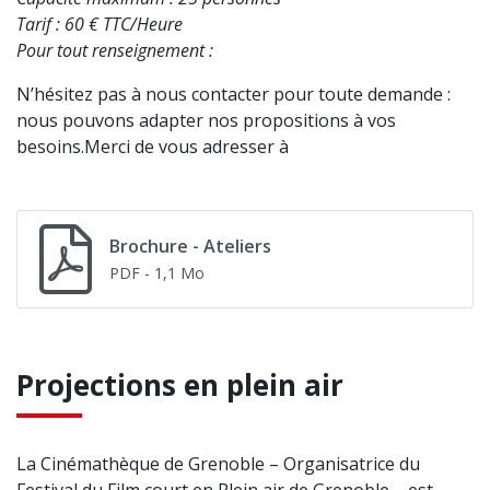
Tarif : 60 € TTC/Heure
Pour tout renseignement :
N’hésitez pas à nous contacter pour toute demande :
nous pouvons adapter nos propositions à vos
besoins.Merci de vous adresser à
Brochure - Ateliers
PDF
- 1,1 Mo
Projections en plein air
La Cinémathèque de Grenoble – Organisatrice du