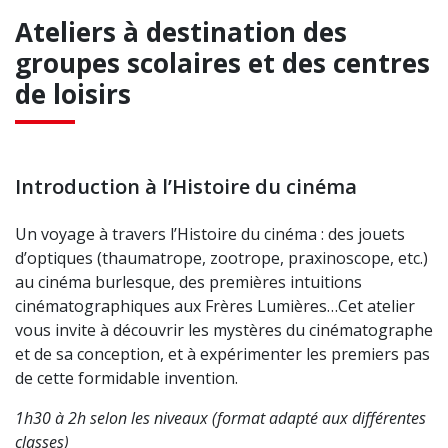
Ateliers à destination des
groupes scolaires et des centres
de loisirs
Introduction à l’Histoire du cinéma
Un voyage à travers l’Histoire du cinéma : des jouets
d’optiques (thaumatrope, zootrope, praxinoscope, etc.)
au cinéma burlesque, des premières intuitions
cinématographiques aux Frères Lumières…Cet atelier
vous invite à découvrir les mystères du cinématographe
et de sa conception, et à expérimenter les premiers pas
de cette formidable invention.
1h30 à 2h selon les niveaux (format adapté aux différentes
classes)