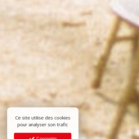
Ce site utilise des cookies
pour analyser son trafic
J'accepte