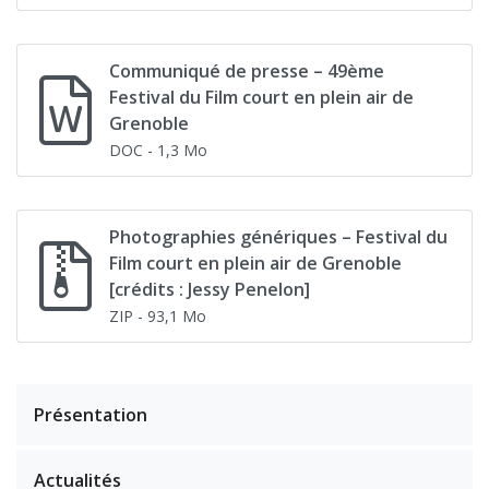
Communiqué de presse – 49ème
Festival du Film court en plein air de
Grenoble
DOC
- 1,3 Mo
Photographies génériques – Festival du
Film court en plein air de Grenoble
[crédits : Jessy Penelon]
ZIP
- 93,1 Mo
Présentation
Actualités