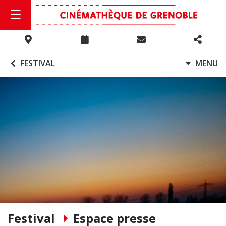
FESTIVAL
MENU
Festival
Espace presse