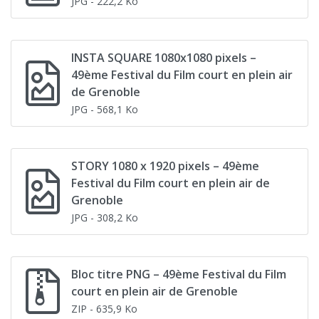
JPG
- 222,2 Ko
INSTA SQUARE 1080x1080 pixels –
49ème Festival du Film court en plein air
de Grenoble
JPG
- 568,1 Ko
STORY 1080 x 1920 pixels – 49ème
Festival du Film court en plein air de
Grenoble
JPG
- 308,2 Ko
Bloc titre PNG – 49ème Festival du Film
court en plein air de Grenoble
ZIP
- 635,9 Ko