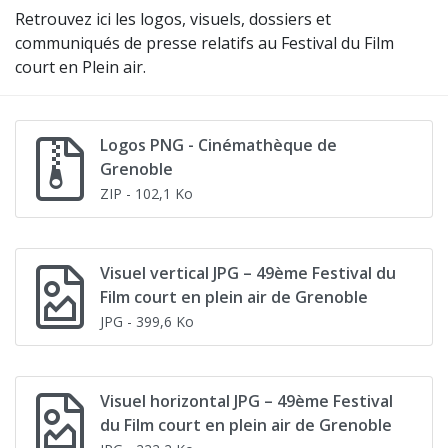
Retrouvez ici les logos, visuels, dossiers et
communiqués de presse relatifs au Festival du Film
court en Plein air.
Logos PNG - Cinémathèque de
Grenoble
ZIP
- 102,1 Ko
Visuel vertical JPG – 49ème Festival du
Film court en plein air de Grenoble
JPG
- 399,6 Ko
Visuel horizontal JPG – 49ème Festival
du Film court en plein air de Grenoble