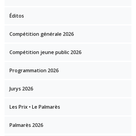
Éditos
Compétition générale 2026
Compétition jeune public 2026
Programmation 2026
Jurys 2026
Les Prix • Le Palmarès
Palmarès 2026