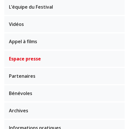
L’équipe du Festival
Vidéos
Appel à films
Espace presse
Partenaires
Bénévoles
Archives
Informations pratiques