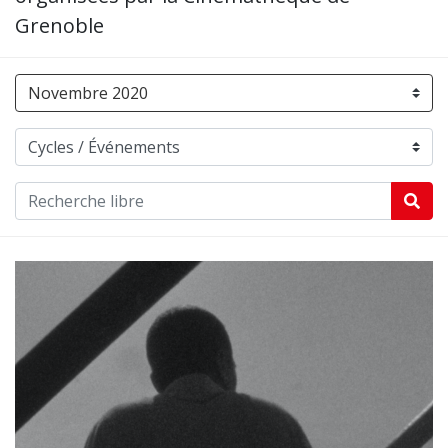
Grenoble