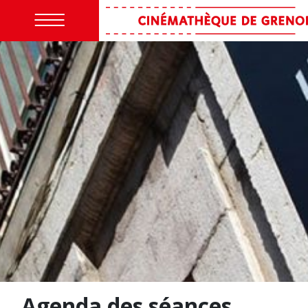
Agenda des séances