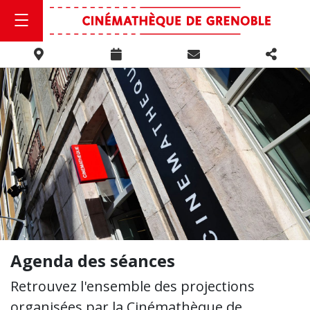
Agenda des séances
Retrouvez l'ensemble des projections
organisées par la Cinémathèque de