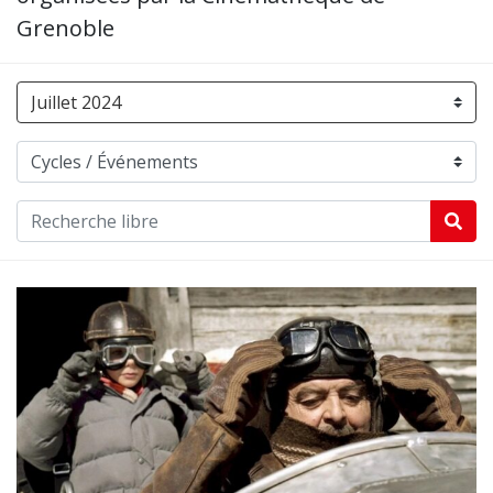
Grenoble