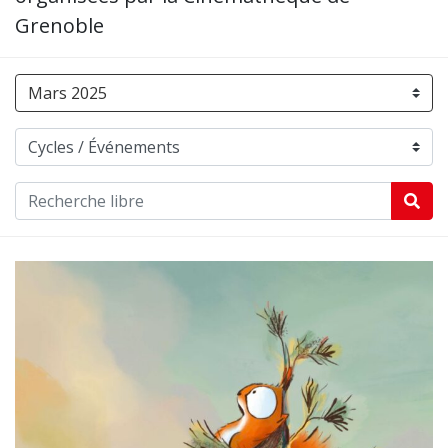
Grenoble