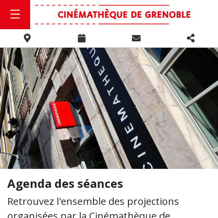
Agenda des séances
Retrouvez l'ensemble des projections
organisées par la Cinémathèque de