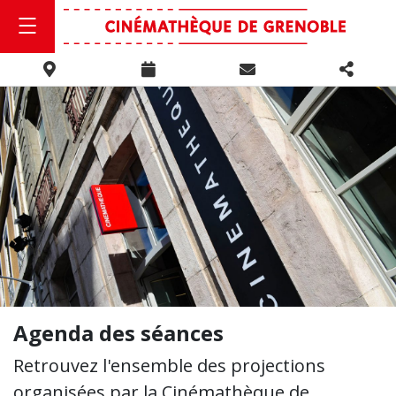
Agenda des séances
Retrouvez l'ensemble des projections
organisées par la Cinémathèque de