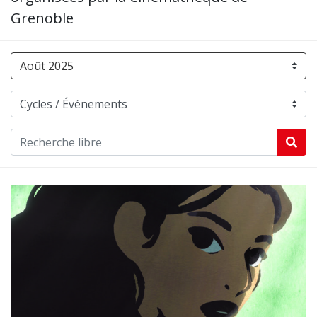
Grenoble