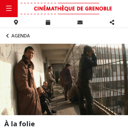
AGENDA
À la folie