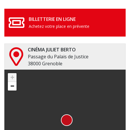
BILLETTERIE EN LIGNE
Achetez votre place en prévente
CINÉMA JULIET BERTO
Passage du Palais de Justice
38000 Grenoble
+
−