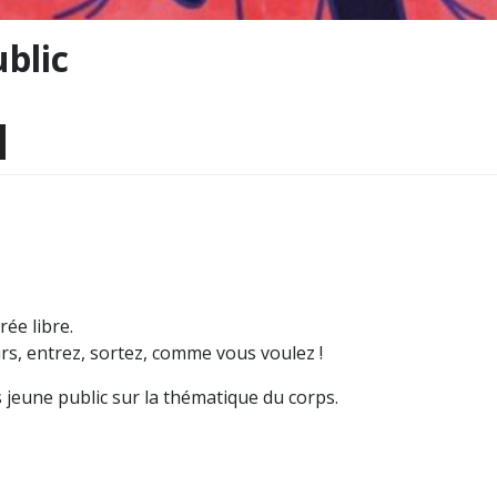
blic
rée libre.
rs, entrez, sortez, comme vous voulez !
jeune public sur la thématique du corps.