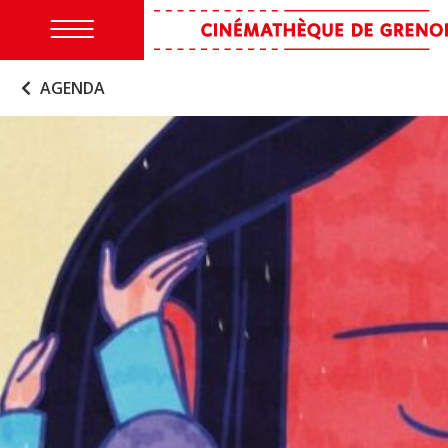
AGENDA