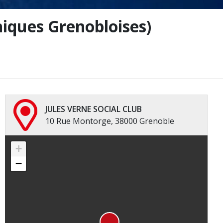
iques Grenobloises)
JULES VERNE SOCIAL CLUB
10 Rue Montorge, 38000 Grenoble
+
−