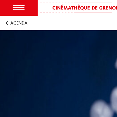
AGENDA