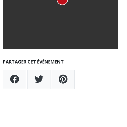
PARTAGER CET ÉVÉNEMENT