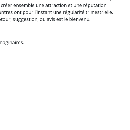
 créer ensemble une attraction et une réputation
ntres ont pour l’instant une régularité trimestrielle.
our, suggestion, ou avis est le bienvenu.
maginaires.