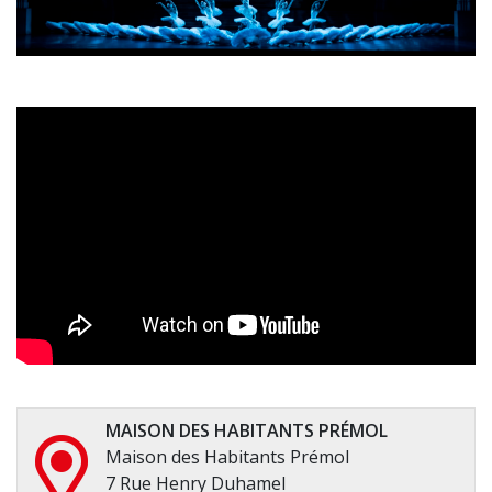
MAISON DES HABITANTS PRÉMOL
Maison des Habitants Prémol
7 Rue Henry Duhamel