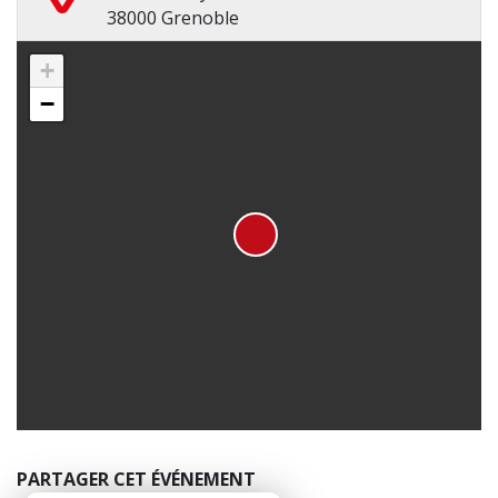
38000 Grenoble
+
−
PARTAGER CET ÉVÉNEMENT