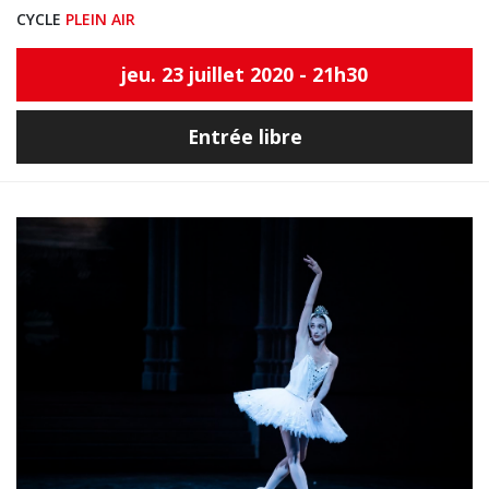
CYCLE
PLEIN AIR
jeu. 23 juillet 2020 - 21h30
Entrée libre