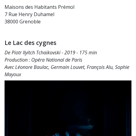
Maisons des Habitants Prémol
7 Rue Henry Duhamel
38000 Grenoble
Le Lac des cygnes
De Piotr Ilyitch Tchaïkovski - 2019 - 175 min
Production : Opéra National de Paris
Avec Léonore Baulac, Germain Louvet, François Alu, Sophie
Mayoux