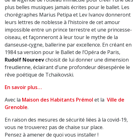
plus belles musiques jamais écrites pour le ballet. Les
chorégraphes Marius Petipa et Lev Ivanov donneront
leurs lettres de noblesse à l’histoire de cet amour
impossible entre un prince terrestre et une princesse-
oiseau, et façonneront à leur tour le mythe de la
danseuse‑cygne, ballerine par excellence. En créant en
1984 sa version pour le Ballet de l’Opéra de Paris,
Rudolf Noureev
choisit de lui donner une dimension
freudienne, éclairant d’une profondeur désespérée le
rêve poétique de Tchaïkovski.
En savoir plus…
Avec la
Maison des Habitants Prémol
et la
Ville de
Grenoble
.
En raison des mesures de sécurité liées à la covid-19,
vous ne trouverez pas de chaise sur place.
Pensez à amener de quoi vous installer !