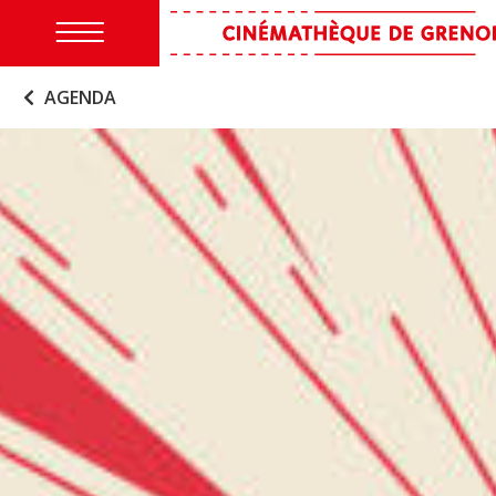
AGENDA