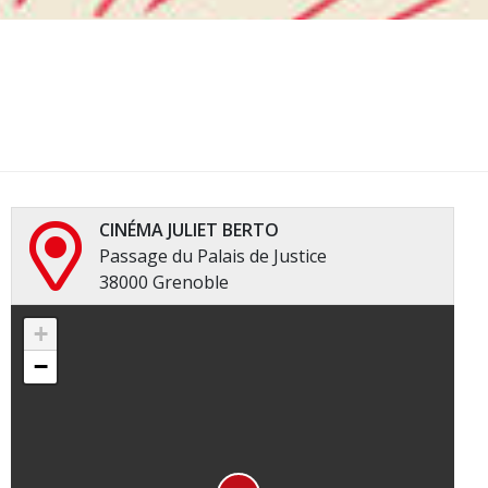
CINÉMA JULIET BERTO
Passage du Palais de Justice
38000 Grenoble
+
−