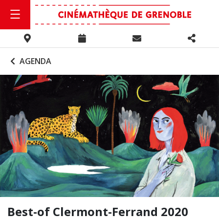
AGENDA
Best-of Clermont-Ferrand 2020