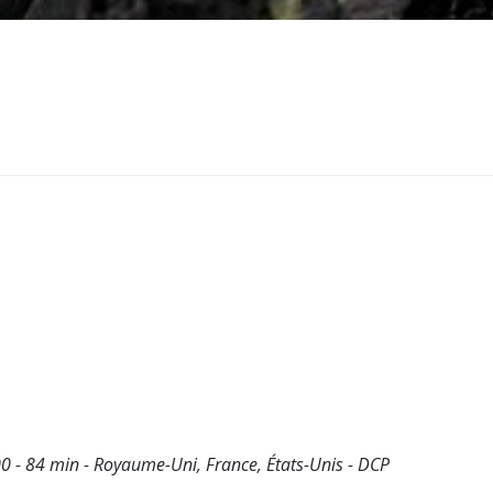
00 - 84 min - Royaume-Uni, France, États-Unis - DCP