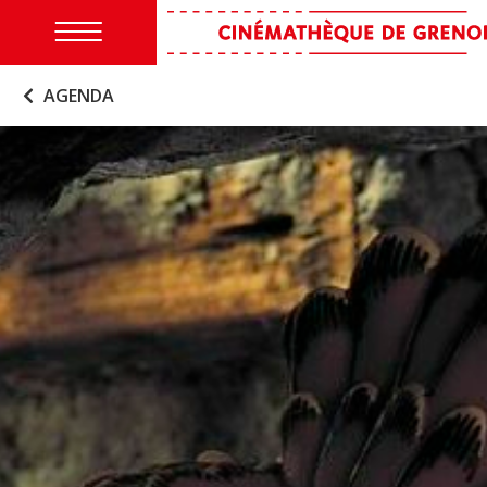
AGENDA