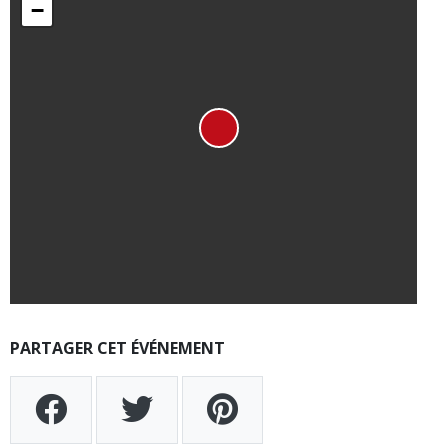
−
PARTAGER CET ÉVÉNEMENT