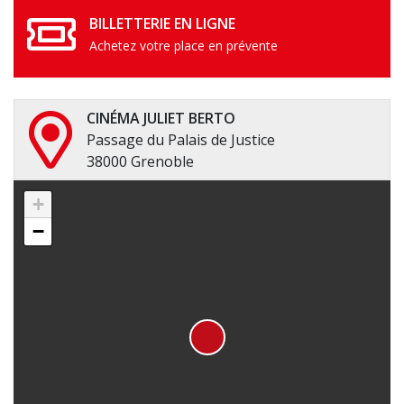
BILLETTERIE EN LIGNE
Achetez votre place en prévente
CINÉMA JULIET BERTO
Passage du Palais de Justice
38000 Grenoble
+
−