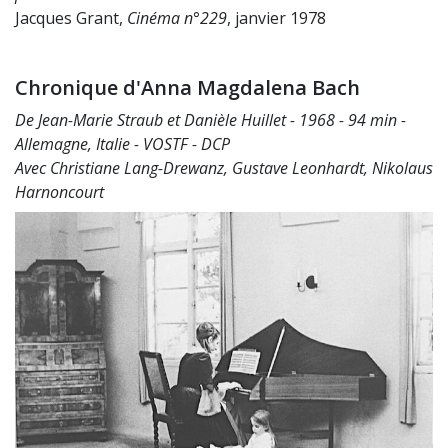
Jacques Grant,
Cinéma n°229
, janvier 1978
Chronique d'Anna Magdalena Bach
De Jean-Marie Straub et Danièle Huillet - 1968 - 94 min -
Allemagne, Italie - VOSTF - DCP
Avec Christiane Lang-Drewanz, Gustave Leonhardt, Nikolaus
Harnoncourt