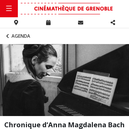
AGENDA
Chronique d’Anna Magdalena Bach