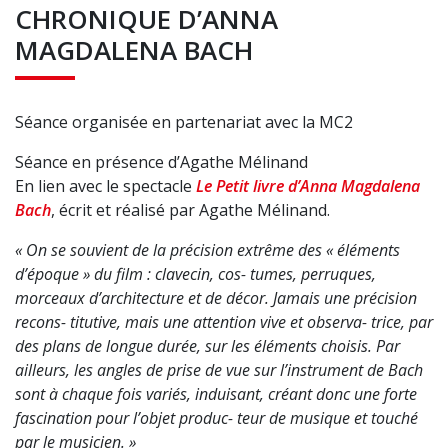
CHRONIQUE D’ANNA
MAGDALENA BACH
Séance organisée en partenariat avec la MC2
Séance en présence d’Agathe Mélinand
En lien avec le spectacle
Le Petit livre d’Anna Magdalena
Bach
, écrit et réalisé par Agathe Mélinand.
« On se souvient de la précision extrême des « éléments
d’époque » du film : clavecin, cos- tumes, perruques,
morceaux d’architecture et de décor. Jamais une précision
recons- titutive, mais une attention vive et observa- trice, par
des plans de longue durée, sur les éléments choisis. Par
ailleurs, les angles de prise de vue sur l’instrument de Bach
sont à chaque fois variés, induisant, créant donc une forte
fascination pour l’objet produc- teur de musique et touché
par le musicien. »