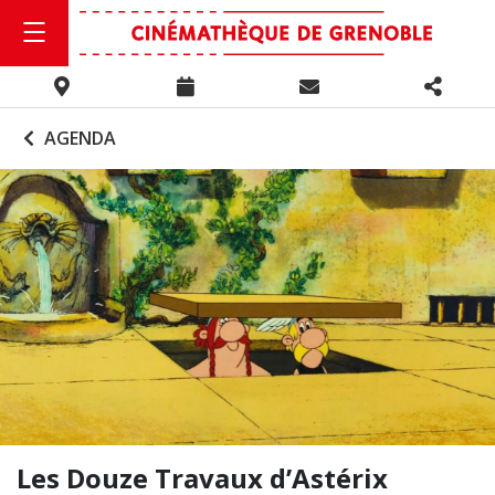
AGENDA
Les Douze Travaux d’Astérix