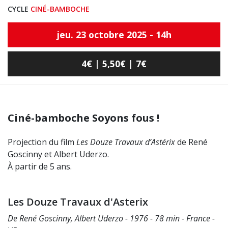
CYCLE
CINÉ-BAMBOCHE
jeu. 23 octobre 2025 - 14h
4€ | 5,50€ | 7€
Ciné-bamboche Soyons fous !
Projection du film
Les Douze Travaux d’Astérix
de René
Goscinny et Albert Uderzo.
À partir de 5 ans.
Les Douze Travaux d'Asterix
De René Goscinny, Albert Uderzo - 1976 - 78 min - France -