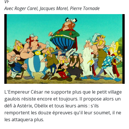
VF
Avec Roger Carel, Jacques Morel, Pierre Tornade
L'Empereur César ne supporte plus que le petit village
gaulois résiste encore et toujours. Il propose alors un
défi à Astérix, Obélix et tous leurs amis : s'ils
remportent les douze épreuves qu'il leur soumet, il ne
les attaquera plus.