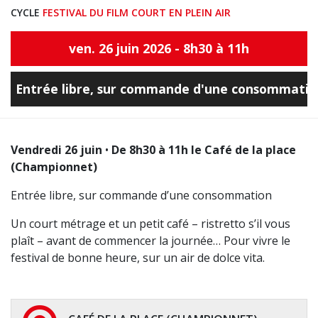
CYCLE
FESTIVAL DU FILM COURT EN PLEIN AIR
ven. 26 juin 2026 - 8h30 à 11h
Entrée libre, sur commande d'une consommatio
Vendredi 26 juin
•
De 8h30 à 11h le Café de la place
(Championnet)
Entrée libre, sur commande d’une consommation
Un court métrage et un petit café – ristretto s’il vous
plaît – avant de commencer la journée… Pour vivre le
festival de bonne heure, sur un air de dolce vita.