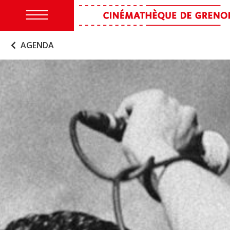
AGENDA