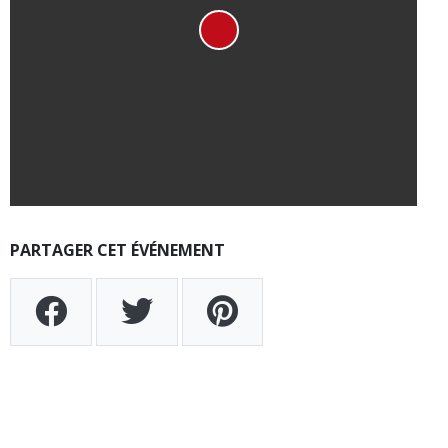
PARTAGER CET ÉVÉNEMENT