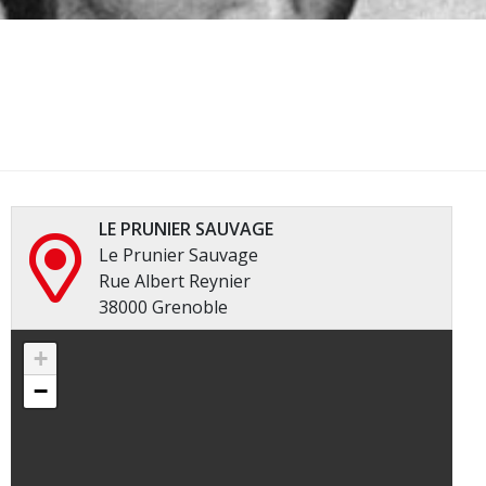
LE PRUNIER SAUVAGE
Le Prunier Sauvage
Rue Albert Reynier
38000 Grenoble
+
−