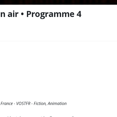
ein air • Programme 4
 - France - VOSTFR - Fiction, Animation