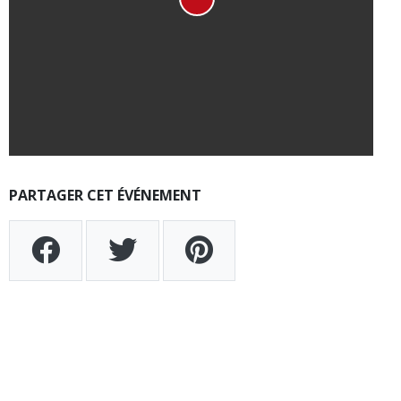
PARTAGER CET ÉVÉNEMENT