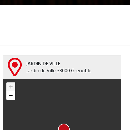
JARDIN DE VILLE
Jardin de Ville 38000 Grenoble
+
−