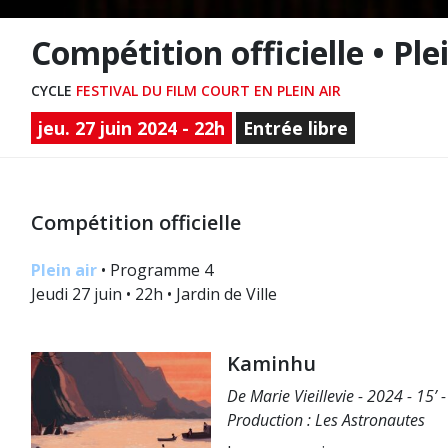
Compétition officielle • Pl
CYCLE
FESTIVAL DU FILM COURT EN PLEIN AIR
jeu. 27 juin 2024 - 22h
Entrée libre
Compétition officielle
Plein air
• Programme 4
Jeudi 27 juin • 22h • Jardin de Ville
Kaminhu
De Marie Vieillevie - 2024 - 15’
Production : Les Astronautes