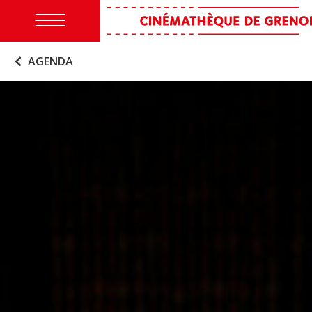
AGENDA