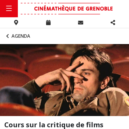
AGENDA
Cours sur la critique de films