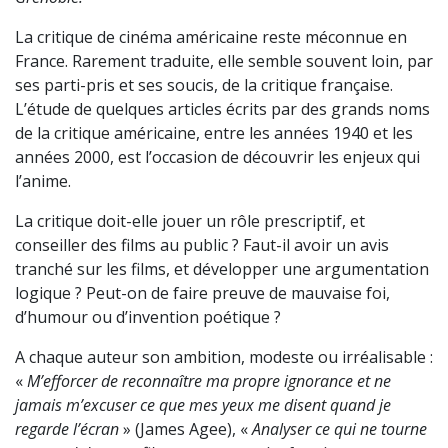
La critique de cinéma américaine reste méconnue en
France. Rarement traduite, elle semble souvent loin, par
ses parti-pris et ses soucis, de la critique française.
L’étude de quelques articles écrits par des grands noms
de la critique américaine, entre les années 1940 et les
années 2000, est l’occasion de découvrir les enjeux qui
l’anime.
La critique doit-elle jouer un rôle prescriptif, et
conseiller des films au public ? Faut-il avoir un avis
tranché sur les films, et développer une argumentation
logique ? Peut-on de faire preuve de mauvaise foi,
d’humour ou d’invention poétique ?
A chaque auteur son ambition, modeste ou irréalisable :
«
M’efforcer de reconnaître ma propre ignorance et ne
jamais m’excuser ce que mes yeux me disent quand je
regarde l’écran
» (James Agee), «
Analyser ce qui ne tourne