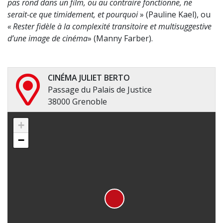
pas rond dans un film, ou au contraire fonctionne, ne
serait-ce que timidement, et pourquoi
» (Pauline Kael), ou
« Rester fidèle à la complexité transitoire et multisuggestive
d’une image de cinéma
» (Manny Farber).
CINÉMA JULIET BERTO
Passage du Palais de Justice
38000 Grenoble
+
−