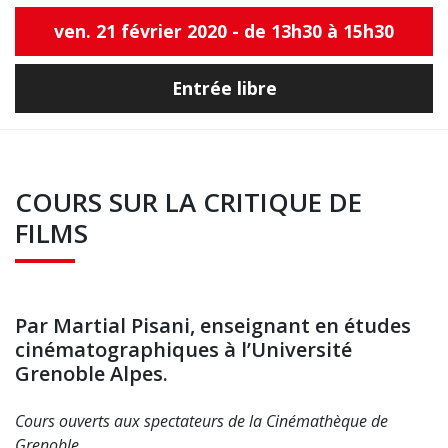
ven. 21 février 2020 - de 13h30 à 15h30
Entrée libre
COURS SUR LA CRITIQUE DE
FILMS
Par Martial Pisani, enseignant en études
cinématographiques à l’Université
Grenoble Alpes.
Cours ouverts aux spectateurs de la Cinémathèque de
Grenoble.