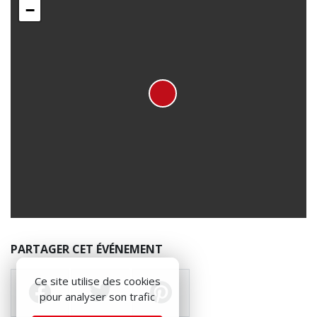
−
PARTAGER CET ÉVÉNEMENT
Ce site utilise des cookies
pour analyser son trafic