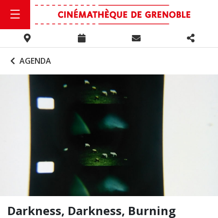
AGENDA
Darkness, Darkness, Burning