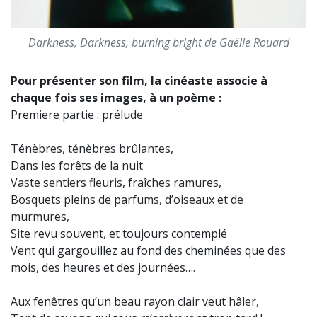
Darkness, Darkness, burning bright de Gaëlle Rouard
Pour présenter son film, la cinéaste associe à
chaque fois ses images, à un poème :
Premiere partie :
prélude
Ténèbres, ténèbres brûlantes,
Dans les forêts de la nuit
Vaste sentiers fleuris, fraîches ramures,
Bosquets pleins de parfums, d’oiseaux et de
murmures,
Site revu souvent, et toujours contemplé
Vent qui gargouillez au fond des cheminées que des
mois, des heures et des journées….
Aux fenêtres qu’un beau rayon clair veut hâler,