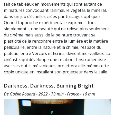
fait de
t
ableaux en mouvements qui sont autant de
miniatures convoquant l’animal, le végétal, le minéral,
dans un jeu d’échelles crées par trucages optiques.
Quand l’approche expérimentale exprime – tout
simplement – une beauté qui ne relève plus seulement
du cinéma mais aussi de la peinture trouvant sa
plasticité de la rencontre entre la lumière et la matière
pelliculaire, entre la nature et la chimie, l’espace du
plateau, entre Vercors et Ecrins, devient merveilleux. La
cinéaste, qui développe une relation d’instrumentiste
avec ses outils mécaniques, projettera elle-même cette
copie unique en installant son projecteur dans la salle.
Darkness, Darkness, Burning Bright
De Gaëlle Rouard - 2022 - 73 min - France - 16 mm