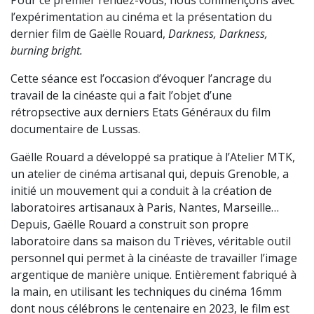
Pour ce premier rendez-vous, nous commençons avec
l’expérimentation au cinéma et la présentation du
dernier film de Gaëlle Rouard,
Darkness, Darkness,
burning bright.
Cette séance est l’occasion d’évoquer l’ancrage du
travail de la cinéaste qui a fait l’objet d’une
rétropsective aux derniers Etats Généraux du film
documentaire de Lussas.
Gaëlle Rouard a développé sa pratique à l’Atelier MTK,
un atelier de cinéma artisanal qui, depuis Grenoble, a
initié un mouvement qui a conduit à la création de
laboratoires artisanaux à Paris, Nantes, Marseille…
Depuis, Gaëlle Rouard a construit son propre
laboratoire dans sa maison du Trièves, véritable outil
personnel qui permet à la cinéaste de travailler l’image
argentique de manière unique. Entièrement fabriqué à
la main, en utilisant les techniques du cinéma 16mm
dont nous célébrons le centenaire en 2023, le film est