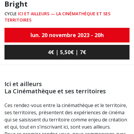
Bright
CYCLE
ICI ET AILLEURS — LA CINÉMATHÈQUE ET SES
TERRITOIRES
lun. 20 novembre 2023 - 20h
4€ | 5,50€ | 7€
Ici et ailleurs
La Cinémathèque et ses territoires
Ces rendez-vous entre la cinémathèque et le territoire,
ses territoires, présentent des expériences de cinéma
qui se saisissent du territoire comme enjeu de création
et qui, tout en s’inscrivant ici, sont vues ailleurs.