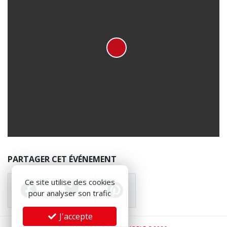
PARTAGER CET ÉVÉNEMENT
Ce site utilise des cookies
pour analyser son trafic
J'accepte