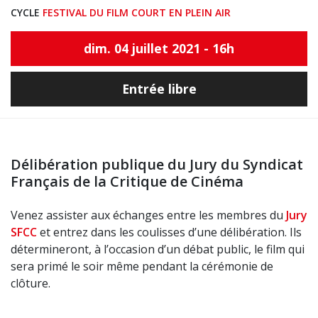
CYCLE
FESTIVAL DU FILM COURT EN PLEIN AIR
dim. 04 juillet 2021 - 16h
Entrée libre
Délibération publique du Jury du Syndicat
Français de la Critique de Cinéma
Venez assister aux échanges entre les membres du
Jury
SFCC
et entrez dans les coulisses d’une délibération. Ils
détermineront, à l’occasion d’un débat public, le film qui
sera primé le soir même pendant la cérémonie de
clôture.