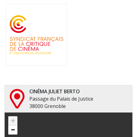
CINÉMA JULIET BERTO
Passage du Palais de Justice
38000 Grenoble
+
−