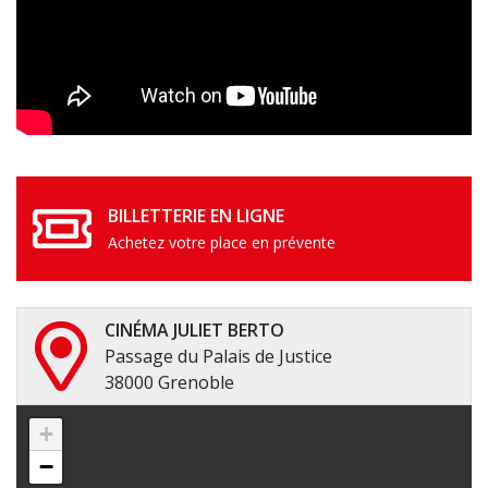
BILLETTERIE EN LIGNE
Achetez votre place en prévente
CINÉMA JULIET BERTO
Passage du Palais de Justice
38000 Grenoble
+
−