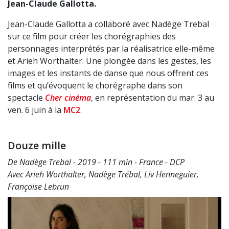
Jean-Claude Gallotta.
Jean-Claude Gallotta a collaboré avec Nadège Trebal
sur ce film pour créer les chorégraphies des
personnages interprétés par la réalisatrice elle-même
et Arieh Worthalter. Une plongée dans les gestes, les
images et les instants de danse que nous offrent ces
films et qu’évoquent le chorégraphe dans son
spectacle
Cher cinéma
, en représentation du mar. 3 au
ven. 6 juin à la
MC2
.
Douze mille
De Nadège Trebal - 2019 - 111 min - France - DCP
Avec Arieh Worthalter, Nadège Trébal, Liv Henneguier,
Françoise Lebrun