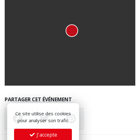
PARTAGER CET ÉVÉNEMENT
Ce site utilise des cookies
pour analyser son trafic
J'accepte