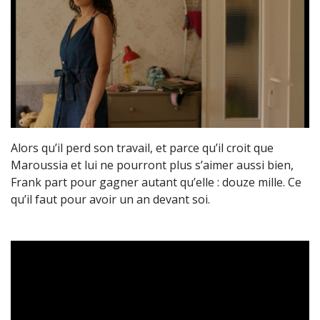
Alors qu’il perd son travail, et parce qu’il croit que
Maroussia et lui ne pourront plus s’aimer aussi bien,
Frank part pour gagner autant qu’elle : douze mille. Ce
qu’il faut pour avoir un an devant soi.