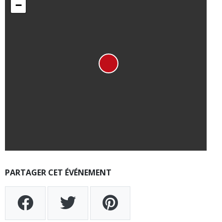
−
PARTAGER CET ÉVÉNEMENT