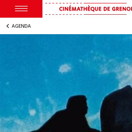
AGENDA