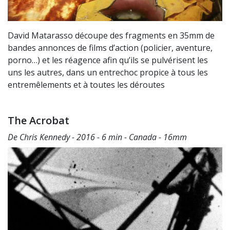
David Matarasso découpe des fragments en 35mm de
bandes annonces de films d’action (policier, aventure,
porno…) et les réagence afin qu’ils se pulvérisent les
uns les autres, dans un entrechoc propice à tous les
entremêlements et à toutes les déroutes
The Acrobat
De Chris Kennedy - 2016 - 6 min - Canada - 16mm