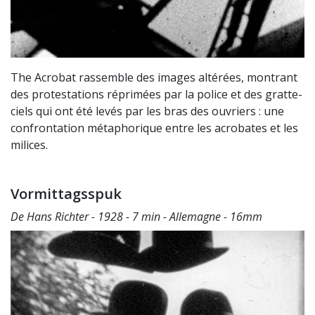
The Acrobat rassemble des images altérées, montrant
des protestations réprimées par la police et des gratte-
ciels qui ont été levés par les bras des ouvriers : une
confrontation métaphorique entre les acrobates et les
milices.
Vormittagsspuk
De Hans Richter - 1928 - 7 min - Allemagne - 16mm