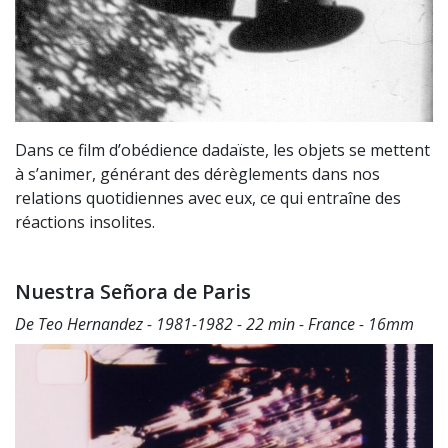
Dans ce film d’obédience dadaïste, les objets se mettent
à s’animer, générant des dérèglements dans nos
relations quotidiennes avec eux, ce qui entraîne des
réactions insolites.
Nuestra Señora de Paris
De Teo Hernandez - 1981-1982 - 22 min - France - 16mm