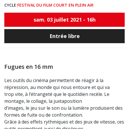
CYCLE
FESTIVAL DU FILM COURT EN PLEIN AIR
sam. 03 juillet 2021 - 16h
Entrée libre
Fugues en 16 mm
Les outils du cinéma permettent de réagir à la
répression, au monde qui nous entoure et qui va
trop vite, à l’étrangeté que le quotidien recèle. Le
montage, le collage, la juxtaposition
d’images, le jeu sur le son ou la lumière produisent des
formes de fuite ou de confrontation.
Grâce à des effets rythmiques et des jeux de vitesse, ces
outils permettent aussi de disséquer