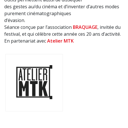
des gestes au/du cinéma et d’inventer d’autres modes
purement cinématographiques
d’évasion.
Séance conçue par l’association
BRAQUAGE
, invitée du
festival, et qui célèbre cette année ces 20 ans d’activité.
En partenariat avec
Atelier MTK