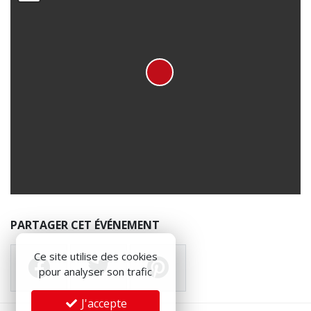
PARTAGER CET ÉVÉNEMENT
Ce site utilise des cookies
pour analyser son trafic
J'accepte