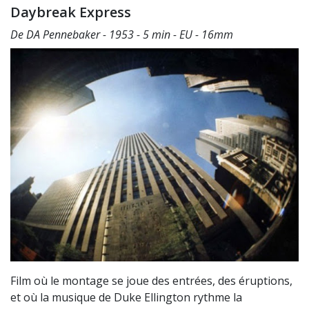
Daybreak Express
De DA Pennebaker - 1953 - 5 min - EU - 16mm
Film où le montage se joue des entrées, des éruptions,
et où la musique de Duke Ellington rythme la