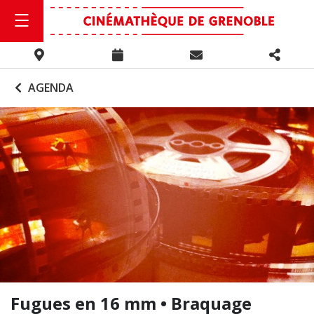
AGENDA
Fugues en 16 mm • Braquage