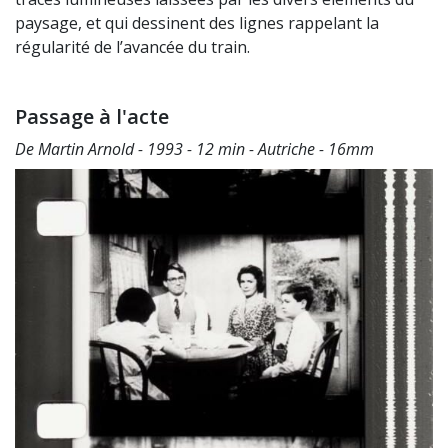
paysage, et qui dessinent des lignes rappelant la
régularité de l’avancée du train.
Passage à l'acte
De Martin Arnold - 1993 - 12 min - Autriche - 16mm