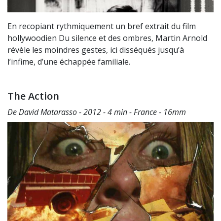
En recopiant rythmiquement un bref extrait du film
hollywoodien Du silence et des ombres, Martin Arnold
révèle les moindres gestes, ici disséqués jusqu’à
l’infime, d’une échappée familiale.
The Action
De David Matarasso - 2012 - 4 min - France - 16mm