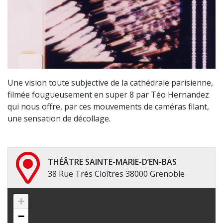
Une vision toute subjective de la cathédrale parisienne,
filmée fougueusement en super 8 par Téo Hernandez
qui nous offre, par ces mouvements de caméras filant,
une sensation de décollage.
THÉÂTRE SAINTE-MARIE-D’EN-BAS
38 Rue Très Cloîtres 38000 Grenoble
+
−