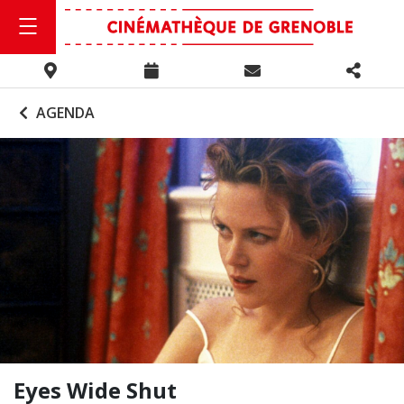
AGENDA
Eyes Wide Shut