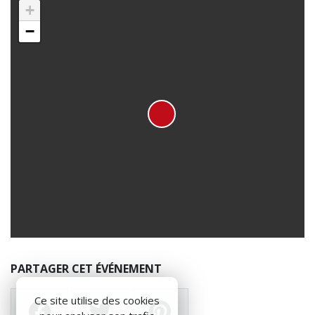
+
−
PARTAGER CET ÉVÉNEMENT
Ce site utilise des cookies