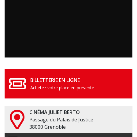
BILLETTERIE EN LIGNE
Achetez votre place en prévente
CINÉMA JULIET BERTO
Passage du Palais de Justice
38000 Grenoble