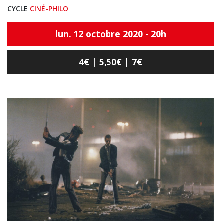
CYCLE
CINÉ-PHILO
lun. 12 octobre 2020 - 20h
4€ | 5,50€ | 7€