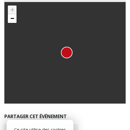
+
−
PARTAGER CET ÉVÉNEMENT
Ce site utilise des cookies