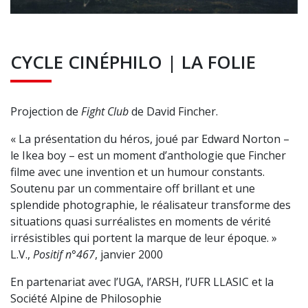
CYCLE CINÉPHILO | LA FOLIE
Projection de
Fight Club
de David Fincher.
« La présentation du héros, joué par Edward Norton –
le Ikea boy – est un moment d’anthologie que Fincher
filme avec une invention et un humour constants.
Soutenu par un commentaire off brillant et une
splendide photographie, le réalisateur transforme des
situations quasi surréalistes en moments de vérité
irrésistibles qui portent la marque de leur époque. »
L.V.,
Positif n°467
, janvier 2000
En partenariat avec l’UGA, l’ARSH, l’UFR LLASIC et la
Société Alpine de Philosophie