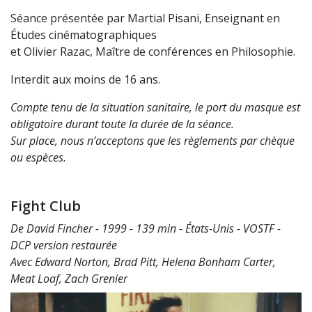
Séance présentée par Martial Pisani, Enseignant en
Études cinématographiques
et Olivier Razac, Maître de conférences en Philosophie.
Interdit aux moins de 16 ans.
Compte tenu de la situation sanitaire, le port du masque est
obligatoire durant toute la durée de la séance.
Sur place, nous n’acceptons que les règlements par chèque
ou espèces.
Fight Club
De David Fincher - 1999 - 139 min - États-Unis - VOSTF -
DCP version restaurée
Avec Edward Norton, Brad Pitt, Helena Bonham Carter,
Meat Loaf, Zach Grenier