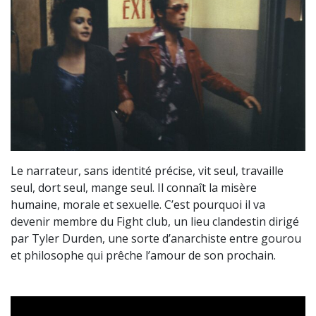
Le narrateur, sans identité précise, vit seul, travaille
seul, dort seul, mange seul. Il connaît la misère
humaine, morale et sexuelle. C’est pourquoi il va
devenir membre du Fight club, un lieu clandestin dirigé
par Tyler Durden, une sorte d’anarchiste entre gourou
et philosophe qui prêche l’amour de son prochain.