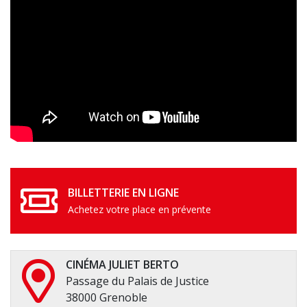
BILLETTERIE EN LIGNE
Achetez votre place en prévente
CINÉMA JULIET BERTO
Passage du Palais de Justice
38000 Grenoble