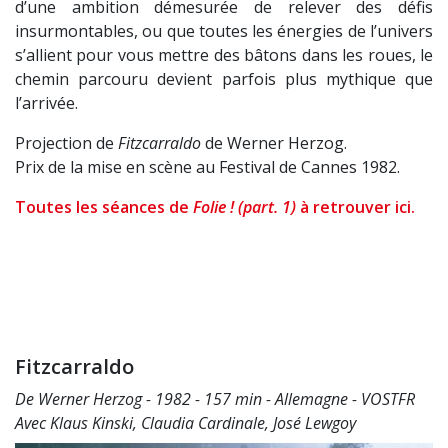
d’une ambition démesurée de relever des défis
insurmontables, ou que toutes les énergies de l’univers
s’allient pour vous mettre des bâtons dans les roues, le
chemin parcouru devient parfois plus mythique que
l’arrivée.
Projection de
Fitzcarraldo
de Werner Herzog.
Prix de la mise en scène au Festival de Cannes 1982.
Toutes les séances de
Folie ! (part. 1)
à retrouver ici.
Fitzcarraldo
De Werner Herzog - 1982 - 157 min - Allemagne - VOSTFR
Avec Klaus Kinski, Claudia Cardinale, José Lewgoy