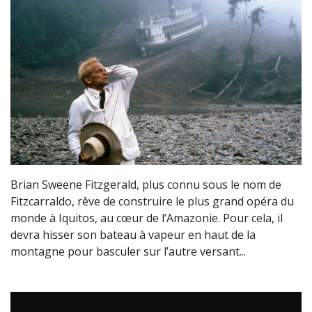
Brian Sweene Fitzgerald, plus connu sous le nom de
Fitzcarraldo, rêve de construire le plus grand opéra du
monde à Iquitos, au cœur de l’Amazonie. Pour cela, il
devra hisser son bateau à vapeur en haut de la
montagne pour basculer sur l’autre versant...