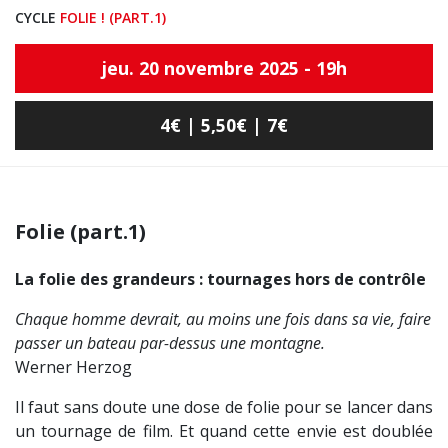
CYCLE
FOLIE ! (PART.1)
jeu. 20 novembre 2025 - 19h
4€ | 5,50€ | 7€
Folie (part.1)
La folie des grandeurs : tournages hors de contrôle
Chaque homme devrait, au moins une fois dans sa vie, faire
passer un bateau par-dessus une montagne.
Werner Herzog
Il faut sans doute une dose de folie pour se lancer dans
un tournage de film. Et quand cette envie est doublée