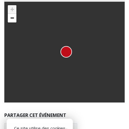
+
−
PARTAGER CET ÉVÉNEMENT
Ce site utilise des cookies