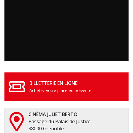
BILLETTERIE EN LIGNE
Achetez votre place en prévente
CINÉMA JULIET BERTO
Passage du Palais de Justice
38000 Grenoble