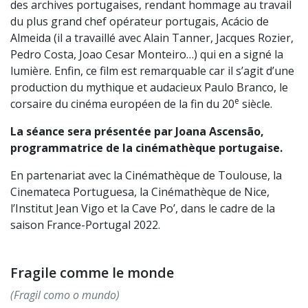
des archives portugaises, rendant hommage au travail
du plus grand chef opérateur portugais, Acácio de
Almeida (il a travaillé avec Alain Tanner, Jacques Rozier,
Pedro Costa, Joao Cesar Monteiro…) qui en a signé la
lumière. Enfin, ce film est remarquable car il s’agit d’une
production du mythique et audacieux Paulo Branco, le
e
corsaire du cinéma européen de la fin du 20
siècle.
La séance sera présentée par Joana Ascensão,
programmatrice de la cinémathèque portugaise.
En partenariat avec la Cinémathèque de Toulouse, la
Cinemateca Portuguesa, la Cinémathèque de Nice,
l’Institut Jean Vigo et la Cave Po’, dans le cadre de la
saison France-Portugal 2022.
Fragile comme le monde
(Fragil como o mundo)