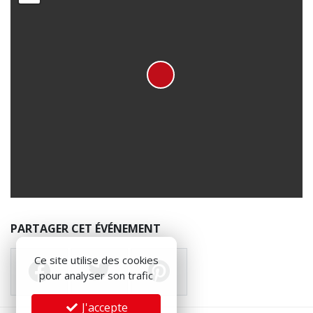
PARTAGER CET ÉVÉNEMENT
Ce site utilise des cookies
pour analyser son trafic
J'accepte