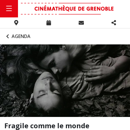
AGENDA
Fragile comme le monde