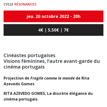
CYCLE
RÉSONANCES
jeu. 20 octobre 2022 - 20h
4€ | 5,50€ | 7€
Cinéastes portugaises
Visions féminines, l’autre avant-garde du
cinéma portugais
Projection de
Fragile comme le monde
de Rita
Azevedo Gomes
RITA AZEVEDO GOMES,
La discrète élégance du
cinéma portugais