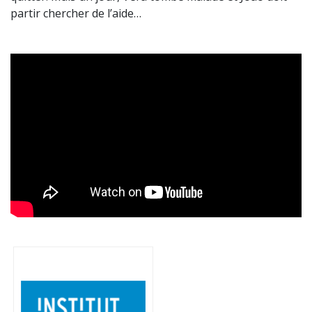
partir chercher de l’aide…