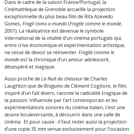
Dans le cadre de la saison France/Portugal, la
Cinémathèque de Grenoble accueille la projection
exceptionnelle du plus beau film de Rita Azevedo
Gomes,
Fragil como o mundo
(
Fragile comme le monde,
2001). La réalisatrice est devenue le symbole
international de la vitalité d’un cinéma portugais qui,
entre crise économique et expérimentation artistique,
ne cesse de devoir se réinventer.
Fragile comme le
monde
est la chronique d’un amour adolescent,
désespéré et magique.
Aussi proche de
La Nuit du chasseur
de Charles
Laughton que de
Braguino
de Clément Cogitore, le film,
inspiré d’un fait divers, raconte la radicalité tragique de
la passion. Influencée par l’art contemporain et les
expérimentations sonores du cinéma italien, c’est une
œuvre bouleversante, à découvrir dans une salle de
cinéma. Et pour cause : il faut noter aussi la projection
d’une copie 35 mm venue exclusivement pour l’occasion