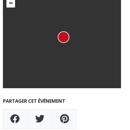
−
PARTAGER CET ÉVÉNEMENT