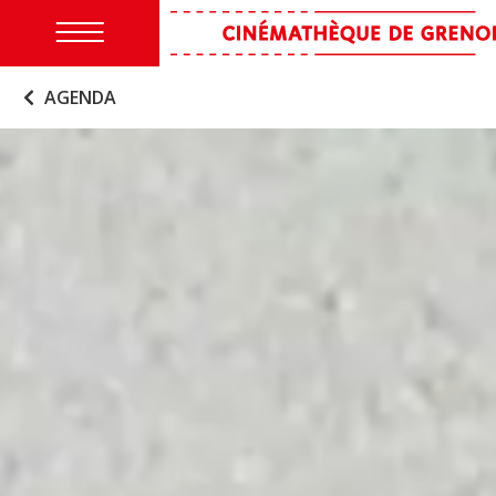
AGENDA