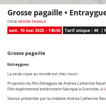
Grosse pagaille • Entraygu
CYCLE
GROSSE PAGAILLE
sam. 10 mai 2025 - 14h30
Tarif unique : 4€ ｜
Grosse pagaille
Entraygues
La seule copie au monde est chez nous !
Projection du film
Entraygues
de Andrea Catherine Ravan
Film expérimental entièrement fabriqué à Grenoble, à l’
Séance présentée par la cinéaste Andrea Catherine Rav