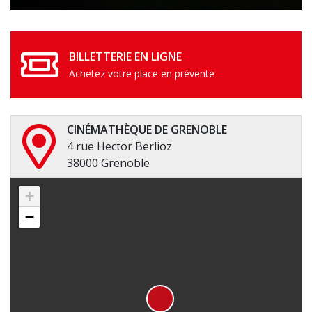
BILLETTERIE EN LIGNE
Achetez votre place en prévente
CINÉMATHÈQUE DE GRENOBLE
4 rue Hector Berlioz
38000 Grenoble
+
−