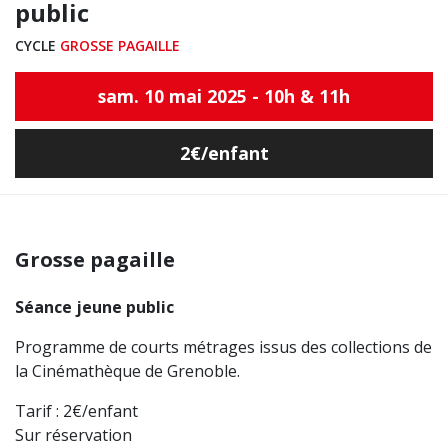
public
CYCLE
GROSSE PAGAILLE
sam. 10 mai 2025 - 10h & 11h
2€/enfant
Grosse pagaille
Séance jeune public
Programme de courts métrages issus des collections de
la Cinémathèque de Grenoble.
Tarif : 2€/enfant
Sur réservation