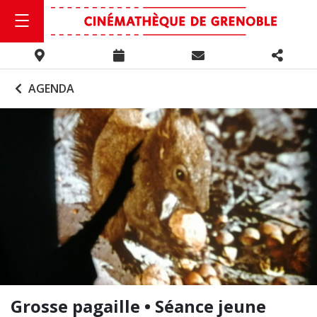
AGENDA
Grosse pagaille • Séance jeune