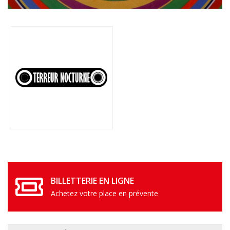
BILLETTERIE EN LIGNE
Achetez votre place en prévente