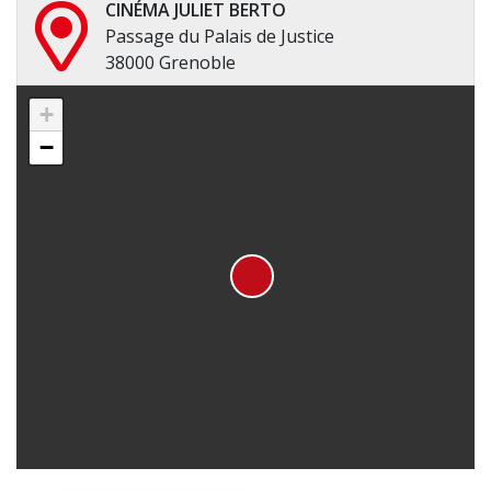
CINÉMA JULIET BERTO
Passage du Palais de Justice
38000 Grenoble
+
−