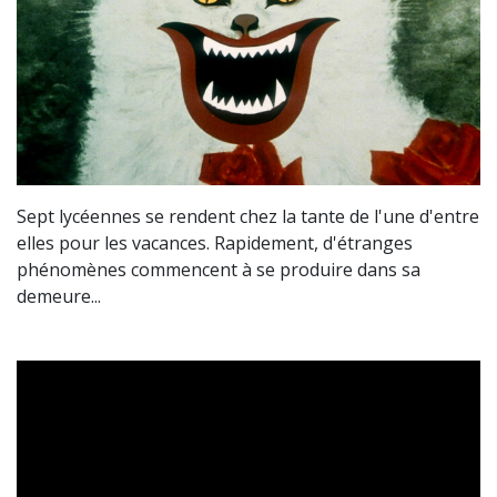
Sept lycéennes se rendent chez la tante de l'une d'entre
elles pour les vacances. Rapidement, d'étranges
phénomènes commencent à se produire dans sa
demeure...