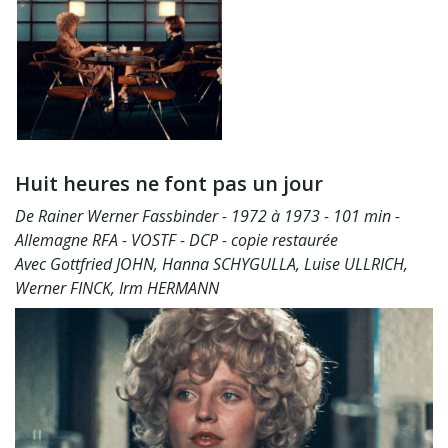
Huit heures ne font pas un jour
De Rainer Werner Fassbinder - 1972 à 1973 - 101 min -
Allemagne RFA - VOSTF - DCP - copie restaurée
Avec Gottfried JOHN, Hanna SCHYGULLA, Luise ULLRICH,
Werner FINCK, Irm HERMANN