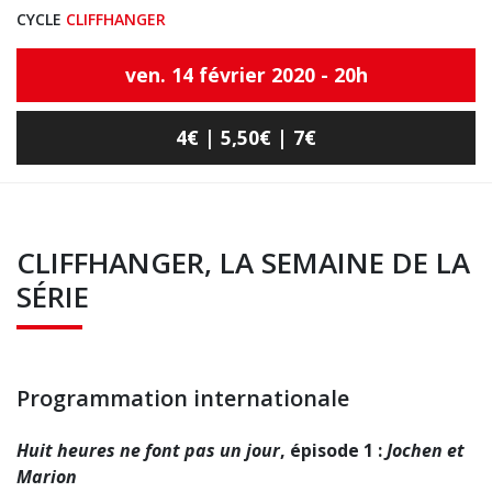
CYCLE
CLIFFHANGER
ven. 14 février 2020 - 20h
4€ | 5,50€ | 7€
CLIFFHANGER, LA SEMAINE DE LA
SÉRIE
Programmation internationale
Huit heures ne font pas un jour
, épisode 1 :
Jochen et
Marion