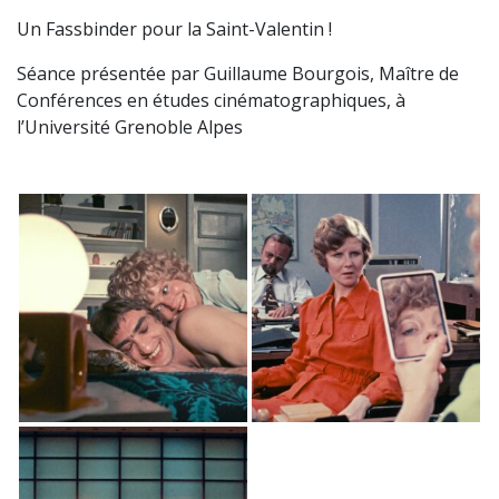
Un Fassbinder pour la Saint-Valentin !
Séance présentée par Guillaume Bourgois, Maître de
Conférences en études cinématographiques, à
l’Université Grenoble Alpes