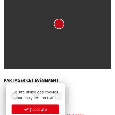
PARTAGER CET ÉVÉNEMENT
Ce site utilise des cookies
pour analyser son trafic
J'accepte