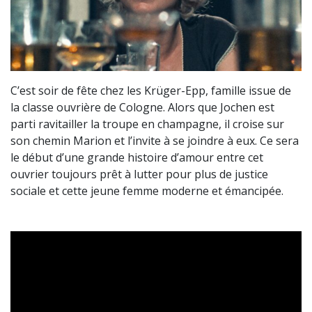
C’est soir de fête chez les Krüger-Epp, famille issue de
la classe ouvrière de Cologne. Alors que Jochen est
parti ravitailler la troupe en champagne, il croise sur
son chemin Marion et l’invite à se joindre à eux. Ce sera
le début d’une grande histoire d’amour entre cet
ouvrier toujours prêt à lutter pour plus de justice
sociale et cette jeune femme moderne et émancipée.