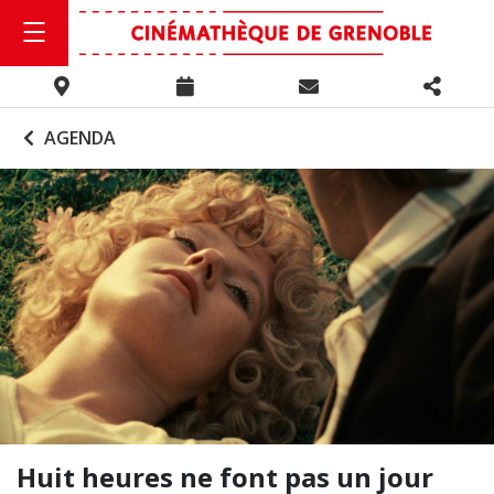
AGENDA
Huit heures ne font pas un jour