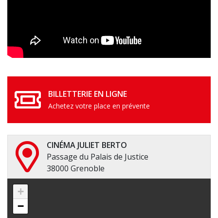
BILLETTERIE EN LIGNE
Achetez votre place en prévente
CINÉMA JULIET BERTO
Passage du Palais de Justice
38000 Grenoble
+
−