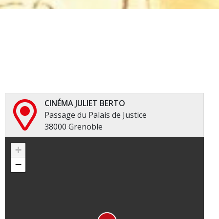
CINÉMA JULIET BERTO
Passage du Palais de Justice
38000 Grenoble
+
−