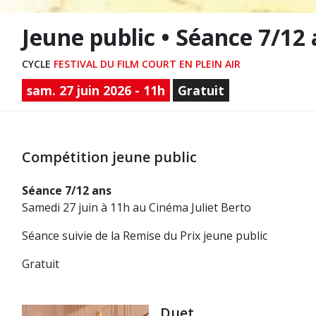
Jeune public • Séance 7/12
CYCLE
FESTIVAL DU FILM COURT EN PLEIN AIR
sam. 27 juin 2026 - 11h
Gratuit
Compétition jeune public
Séance 7/12 ans
Samedi 27 juin à 11h au Cinéma Juliet Berto
Séance suivie de la Remise du Prix jeune public
Gratuit
Duet