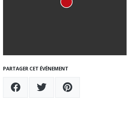
PARTAGER CET ÉVÉNEMENT