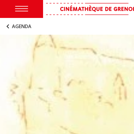
AGENDA