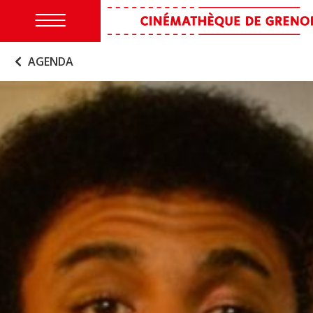
AGENDA