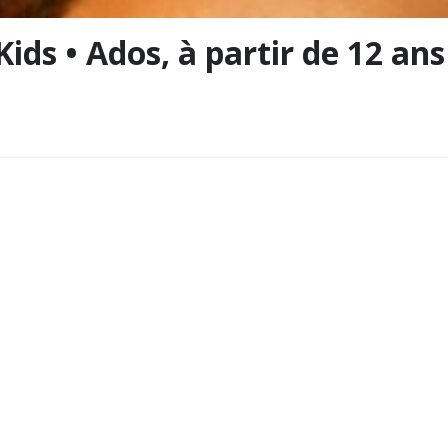
ids • Ados, à partir de 12 ans