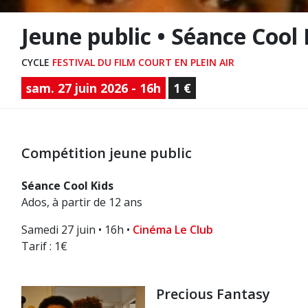
Jeune public • Séance Cool K
CYCLE
FESTIVAL DU FILM COURT EN PLEIN AIR
sam. 27 juin 2026 - 16h
1 €
Compétition jeune public
Séance Cool Kids
Ados, à partir de 12 ans
Samedi 27 juin • 16h •
Cinéma Le Club
Tarif : 1€
Precious Fantasy