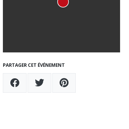
PARTAGER CET ÉVÉNEMENT