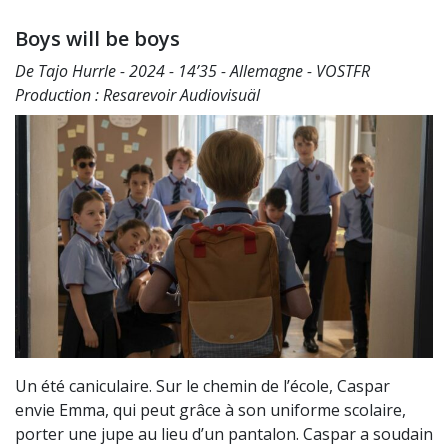
Boys will be boys
De Tajo Hurrle - 2024 - 14’35 - Allemagne - VOSTFR
Production : Resarevoir Audiovisuäl
Un été caniculaire. Sur le chemin de l’école, Caspar
envie Emma, qui peut grâce à son uniforme scolaire,
porter une jupe au lieu d’un pantalon. Caspar a soudain