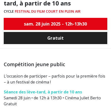
tard, à partir de 10 ans
CYCLE
FESTIVAL DU FILM COURT EN PLEIN AIR
sam. 28 juin 2025 - 12h-13h30
Gratuit
Compétition jeune public
L’occasion de participer – parfois pour la première fois
– à un festival de cinéma !
Séance des lève-tard, à partir de 10 ans
Samedi 28 juin • de 12h à 13h30 • Cinéma Juliet Berto
Gratuit