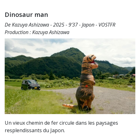
Dinosaur man
De Kazuya Ashizawa - 2025 - 9’37 - Japon - VOSTFR
Production : Kazuya Ashizawa
Un vieux chemin de fer circule dans les paysages
resplendissants du Japon.