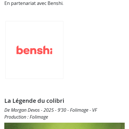
En partenariat avec Benshi.
La Légende du colibri
De Morgan Devos - 2025 - 9’30 - Folimage - VF
Production : Folimage