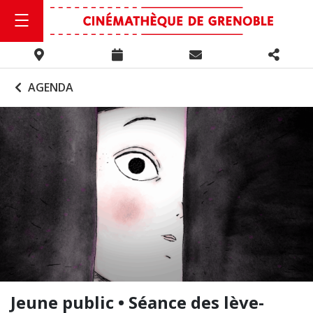
AGENDA
Jeune public • Séance des lève-