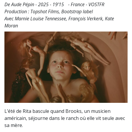
De Aude Pépin - 2025 - 19’15 - France - VOSTFR
Production : Topshot Films, Bootstrap label
Avec Marnie Louise Tennessee, François Verkerk, Kate
Moran
L’été de Rita bascule quand Brooks, un musicien
américain, séjourne dans le ranch où elle vit seule avec
sa mère.