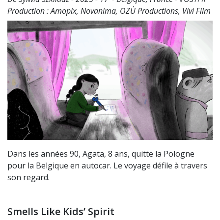
Production : Amopix, Novanima, OZÙ Productions, Vivi Film
Dans les années 90, Agata, 8 ans, quitte la Pologne
pour la Belgique en autocar. Le voyage défile à travers
son regard.
Smells Like Kids’ Spirit