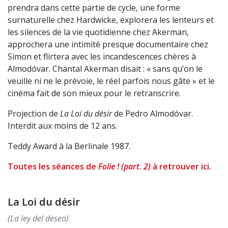
prendra dans cette partie de cycle, une forme
surnaturelle chez Hardwicke, explorera les lenteurs et
les silences de la vie quotidienne chez Akerman,
approchera une intimité presque documentaire chez
Simon et flirtera avec les incandescences chères à
Almodóvar. Chantal Akerman disait : « sans qu’on le
veuille ni ne le prévoie, le réel parfois nous gâte » et le
cinéma fait de son mieux pour le retranscrire.
Projection de
La Loi du désir
de Pedro Almodóvar.
Interdit aux moins de 12 ans.
Teddy Award à la Berlinale 1987.
Toutes les séances de
Folie ! (part. 2)
à retrouver ici.
La Loi du désir
(La ley del deseo)