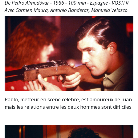
De Pedro Almodóvar - 1986 - 100 min - Espagne - VOSTFR
Avec Carmen Maura, Antonio Banderas, Manuela Velasco
Pablo, metteur en scène célèbre, est amoureux de Juan
mais les relations entre les deux hommes sont difficiles.