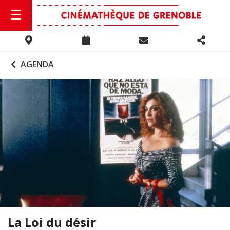
AGENDA
La Loi du désir