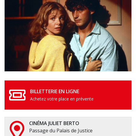
BILLETTERIE EN LIGNE
Achetez votre place en prévente
CINÉMA JULIET BERTO
Passage du Palais de Justice